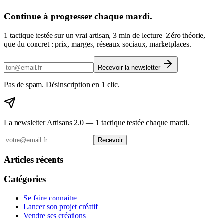
Continue à progresser chaque mardi.
1 tactique testée sur un vrai artisan, 3 min de lecture. Zéro théorie,
que du concret : prix, marges, réseaux sociaux, marketplaces.
Recevoir la newsletter
Pas de spam. Désinscription en 1 clic.
La newsletter Artisans 2.0 — 1 tactique testée chaque mardi.
Recevoir
Articles récents
Catégories
Se faire connaitre
Lancer son projet créatif
Vendre ses créations