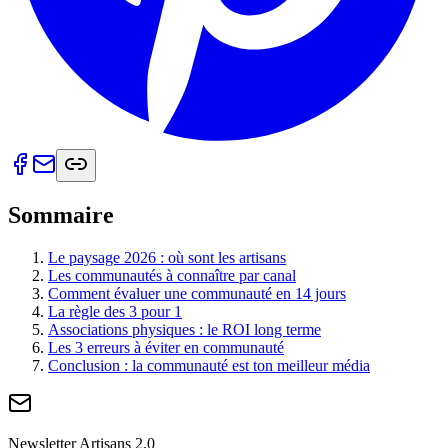
Sommaire
Le paysage 2026 : où sont les artisans
Les communautés à connaître par canal
Comment évaluer une communauté en 14 jours
La règle des 3 pour 1
Associations physiques : le ROI long terme
Les 3 erreurs à éviter en communauté
Conclusion : la communauté est ton meilleur média
Newsletter Artisans 2.0