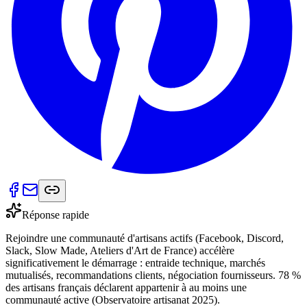
Réponse rapide
Rejoindre une communauté d'artisans actifs (Facebook, Discord,
Slack, Slow Made, Ateliers d'Art de France) accélère
significativement le démarrage : entraide technique, marchés
mutualisés, recommandations clients, négociation fournisseurs. 78 %
des artisans français déclarent appartenir à au moins une
communauté active (Observatoire artisanat 2025).