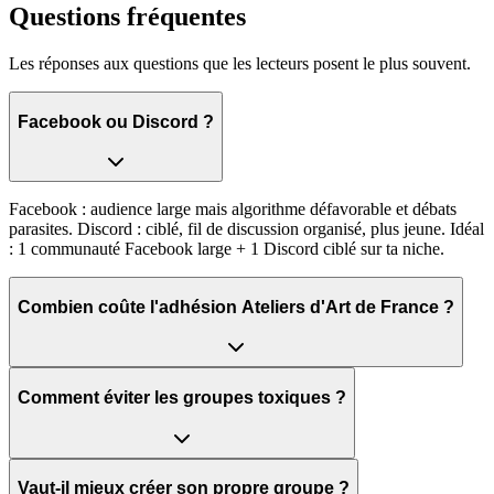
Questions fréquentes
Les réponses aux questions que les lecteurs posent le plus souvent.
Facebook ou Discord ?
Facebook : audience large mais algorithme défavorable et débats
parasites. Discord : ciblé, fil de discussion organisé, plus jeune. Idéal
: 1 communauté Facebook large + 1 Discord ciblé sur ta niche.
Combien coûte l'adhésion Ateliers d'Art de France ?
Comment éviter les groupes toxiques ?
Vaut-il mieux créer son propre groupe ?