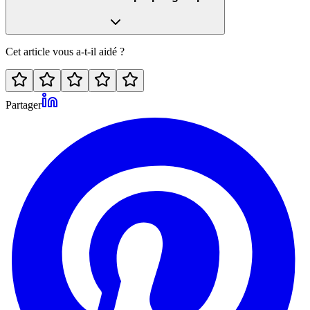
Cet article vous a-t-il aidé ?
Partager