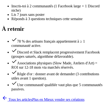
Inscris-toi à 2 communautés (1 Facebook large + 1 Discord
niche)
Lis 7 jours sans poster
Réponds à 3 questions techniques cette semaine
À retenir
78 % des artisans français appartiennent à ≥ 1
communauté active.
Discord et Slack remplacent progressivement Facebook
(groupes saturés, algorithme défavorable).
Associations physiques (Slow Made, Ateliers d'Art) =
ROI sur 12-18 mois via marchés réservés.
Règle d'or : donner avant de demander (3 contributions
utiles avant 1 question).
Une communauté qualifiée vaut plus que 5 communautés
passives.
Tous les articles
Plus en
Mieux vendre ses créations