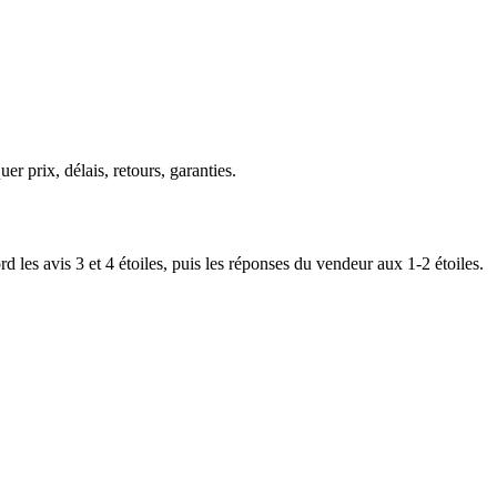
er prix, délais, retours, garanties.
rd les avis 3 et 4 étoiles, puis les réponses du vendeur aux 1-2 étoiles.