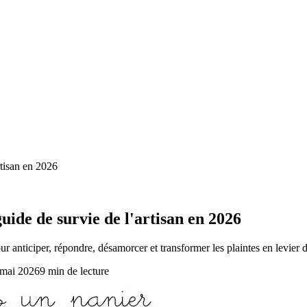
artisan en 2026
 guide de survie de l'artisan en 2026
 anticiper, répondre, désamorcer et transformer les plaintes en levier 
 mai 2026
9
min de lecture