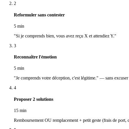
2
Reformuler sans contester
5 min
"Si je comprends bien, vous avez reçu X et attendiez Y."
3
Reconnaître l'émotion
5 min
"Je comprends votre déception, c'est légitime." — sans excuser
4
Proposer 2 solutions
15 min
Remboursement OU remplacement + petit geste (frais de port,