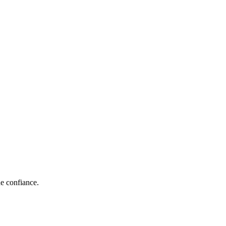
de confiance.