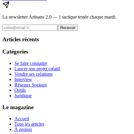
La newsletter Artisans 2.0 — 1 tactique testée chaque mardi.
Recevoir
Articles récents
Catégories
Se faire connaitre
Lancer son projet créatif
Vendre ses créations
Interview
Réseaux Sociaux
Outils
Juridique
Le magazine
Accueil
Tous les articles
À propos