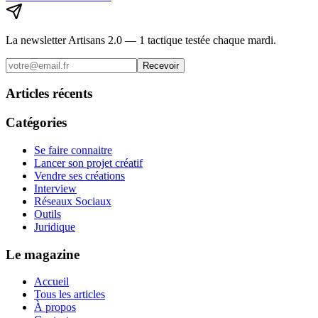
La newsletter Artisans 2.0 — 1 tactique testée chaque mardi.
Recevoir
Articles récents
Catégories
Se faire connaitre
Lancer son projet créatif
Vendre ses créations
Interview
Réseaux Sociaux
Outils
Juridique
Le magazine
Accueil
Tous les articles
À propos